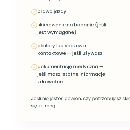
prawo jazdy
skierowanie na badanie (jeśli
jest wymagane)
okulary lub soczewki
kontaktowe — jeśli używasz
dokumentację medyczną —
jeśli masz istotne informacje
zdrowotne
Jeśli nie jesteś pewien, czy potrzebujesz sk
się ze mną.