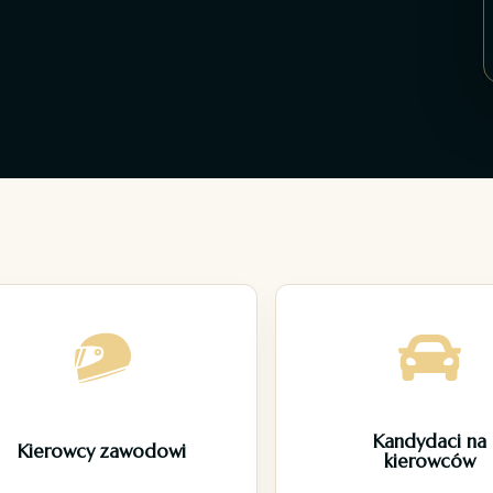
Kandydaci na
Kierowcy zawodowi
kierowców