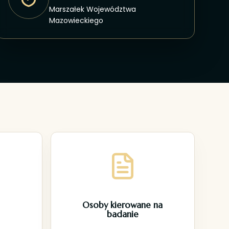
Marszałek Województwa
Mazowieckiego
Osoby kierowane na
badanie