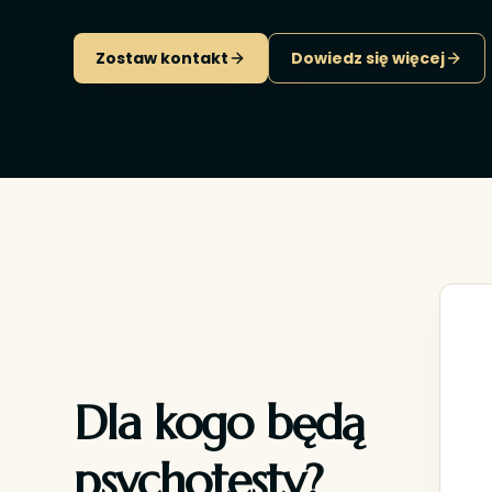
Zostaw kontakt
Dowiedz się więcej
Dla kogo będą
psychotesty?