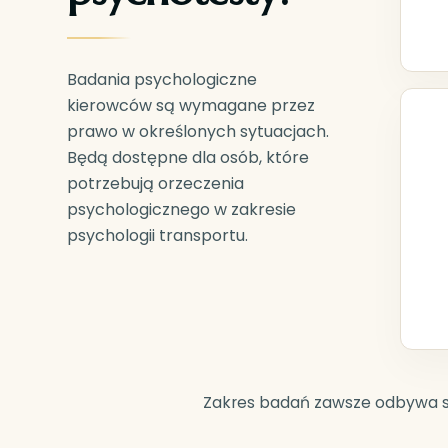
Badania psychologiczne
kierowców są wymagane przez
prawo w określonych sytuacjach.
Będą dostępne dla osób, które
potrzebują orzeczenia
psychologicznego w zakresie
psychologii transportu.
Zakres badań zawsze odbywa si