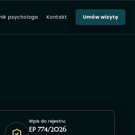
nik psychologa
Kontakt
Umów wizytę
Wpis do rejestru:
EP 774/2026